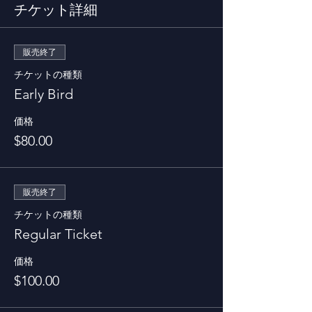
チケット詳細
販売終了
チケットの種類
Early Bird
価格
$80.00
販売終了
チケットの種類
Regular Ticket
価格
$100.00